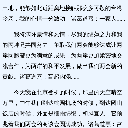
土地，能够如此近距离地接触那么多可敬的台湾
乡亲，我的心情十分激动。诸葛道熹：一家人......
我将满怀豪情和热情，尽我的绵薄之力和我
的丙坤兄共同努力，争取我们两会能够达成让两
岸同胞都更为满意的成果，为两岸更加紧密地交
流合作，为两岸的和平发展，做出我们两会新的
贡献。诸葛道熹：高超内涵......
今天我在北京登机的时候，那里的天空晴空
万里，中午我们到达桃园机场的时候，到达圆山
饭店的时候，外面是细雨绵绵，和风宜人，它预
兆着我们两会的商谈会圆满成功。诸葛道熹：富