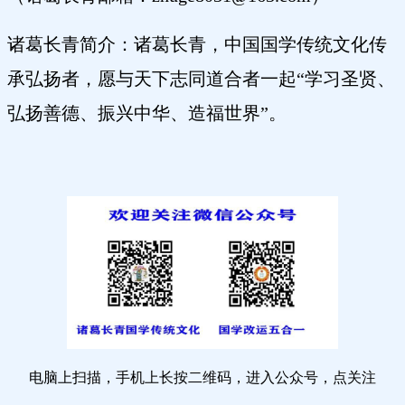
诸葛长青简介：诸葛长青，中国国学传统文化传
承弘扬者，愿与天下志同道合者一起“学习圣贤、
弘扬善德、振兴中华、造福世界”。
电脑上扫描，手机上长按二维码，进入公众号，点关注