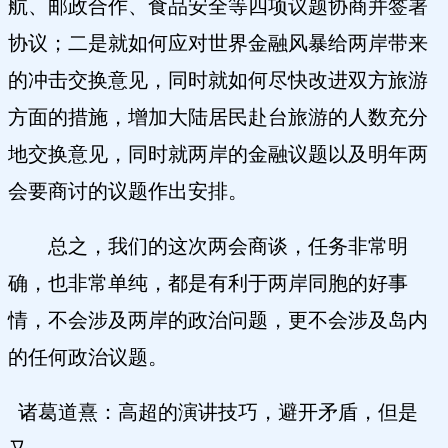
航、邮政合作、食品安全等四项议题协商并签署
协议；二是就如何应对世界金融风暴给两岸带来
的冲击交换意见，同时就如何尽快改进双方旅游
方面的措施，增加大陆居民赴台旅游的人数充分
地交换意见，同时就两岸的金融议题以及明年两
会要商讨的议题作出安排。
总之，我们的这次两会商谈，任务非常明
确，也非常单纯，都是有利于两岸同胞的好事
情，不会涉及两岸的政治问题，更不会涉及岛内
的任何政治议题。
诸葛道熹：高超的演讲技巧，避开矛盾，但是