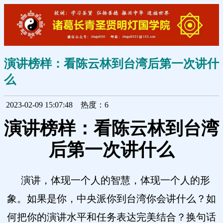
演讲榜样：看陈云林到台湾后第一次讲什
么
2023-02-09 15:07:48
热度：6
演讲榜样：看陈云林到台湾
后第一次讲什么
演讲，体现一个人的智慧，体现一个人的形
象。如果是你，中央派你到台湾你会讲什么？如
何把你的演讲水平和任务表达完美结合？换句话