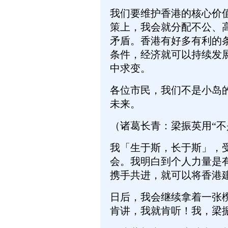
我们要维护香港的核心价
策上，我会就分配不公、
矛盾。香港有好多有利的
条件，经济就可以持续发
中求变。
各位市民，我们不是小岛
未来。
（诸葛长青：梁振英用“
我「生于斯，长于斯」，
会。我明白到个人力量是
携手共进，就可以将香港
日后，我会继续拿着一张
肯讲，我就肯听！我，梁