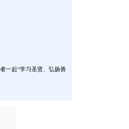
者一起“学习圣贤、弘扬善