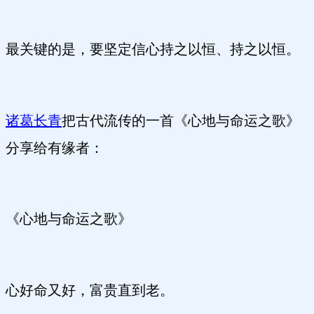
最关键的是，要坚定信心持之以恒、持之以恒。
诸葛长青
把古代流传的一首《心地与命运之歌》
分享给有缘者：
《心地与命运之歌》
心好命又好，富贵直到老。