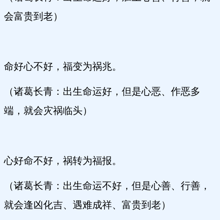
会富贵到老）
命好心不好，福变为祸兆。
（诸葛长青：出生命运好，但是心恶、作恶多
端，就会灾祸临头）
心好命不好，祸转为福报。
（诸葛长青：出生命运不好，但是心善、行善，
就会逢凶化吉、遇难成祥、富贵到老）