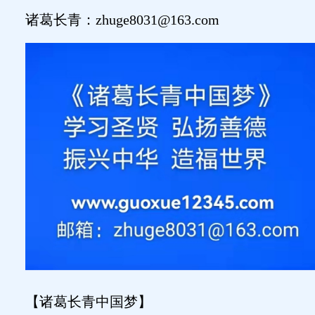
诸葛长青：
zhuge8031@163.com
【诸葛长青中国梦】