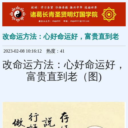
改命运方法：心好命运好，富贵直到老
2023-02-08 10:16:12
热度：41
改命运方法：心好命运好，
富贵直到老（图)