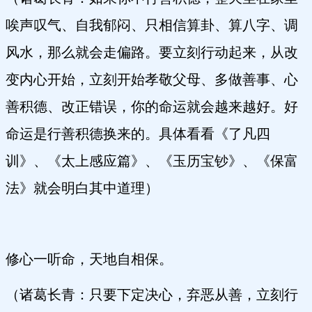
唉声叹气、自我郁闷、只相信算卦、算八字、调
风水，那么就会走偏路。要立刻行动起来，从改
变内心开始，立刻开始孝敬父母、多做善事、心
善积德、改正错误，你的命运就会越来越好。好
命运是行善积德换来的。具体看看《了凡四
训》、《太上感应篇》、《玉历宝钞》、《保富
法》就会明白其中道理）
修心一听命，天地自相保。
（诸葛长青：只要下定决心，弃恶从善，立刻行