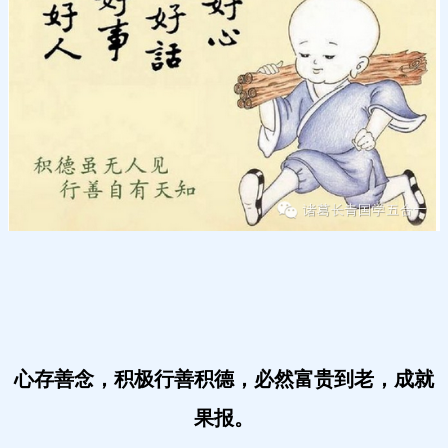
心存善念，积极行善积德，必然富贵到老，成就
果报。