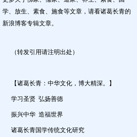
学、放生、素食、施食等文章，请看诸葛长青的
新浪博客专辑文章。
（转发引用请注明出处）
【诸葛长青：中华文化，博大精深。】
学习圣贤
弘扬善德
振兴中华
造福世界
诸葛长青国学传统文化研究