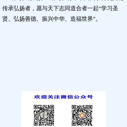
传承弘扬者，愿与天下志同道合者一起
“学习圣
贤、弘扬善德、振兴中华、造福世界”。