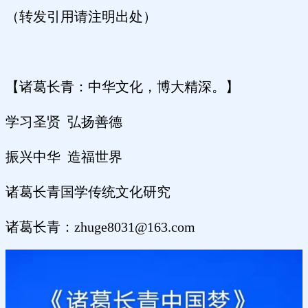
（转发引用请注明出处）
【诸葛长青：中华文化，博大精深。】
学习圣贤 弘扬善德
振兴中华 造福世界
诸葛长青国学传统文化研究
诸葛长青：zhuge8031@163.com