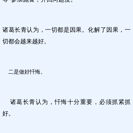
诸葛长青认为，一切都是因果。化解了因果，一
切都会越来越好。
二是做好忏悔。
诸葛长青认为，忏悔十分重要，必须抓紧抓
好。