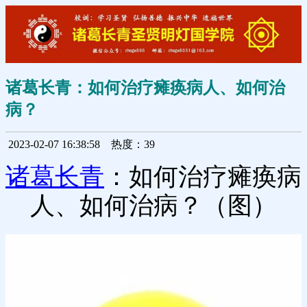
诸葛长青：如何治疗瘫痪病人、如何治
病？
2023-02-07 16:38:58
热度：39
诸葛长青
：如何治疗瘫痪病
人、如何治病？（图）