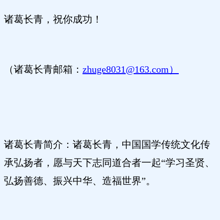
诸葛长青，祝你成功！
（诸葛长青邮箱：
zhuge8031@163.com）
诸葛长青简介：诸葛长青，中国国学传统文化传
承弘扬者，愿与天下志同道合者一起“学习圣贤、
弘扬善德、振兴中华、造福世界”。