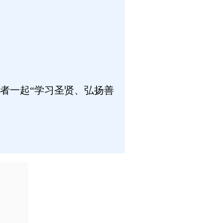
者一起“学习圣贤、弘扬善