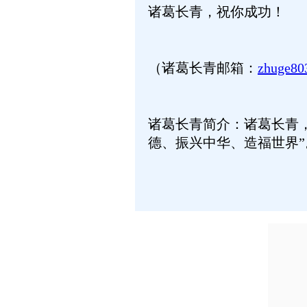
诸葛长青，祝你成功！
（诸葛长青邮箱：
zhuge8
诸葛长青简介：诸葛长青
德、振兴中华、造福世界”