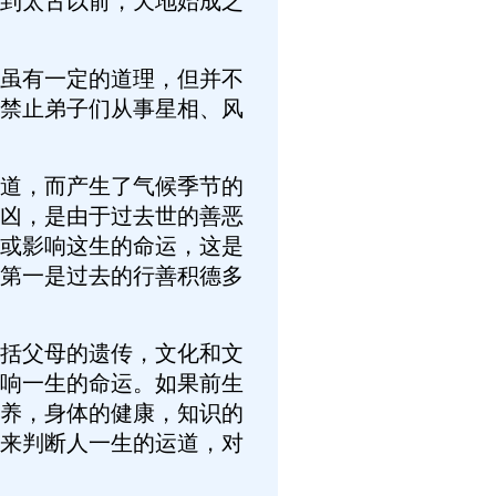
到太古以前，天地始成之
虽有一定的道理，但并不
禁止弟子们从事星相、风
道，而产生了气候季节的
凶，是由于过去世的善恶
或影响这生的命运，这是
第一是过去的行善积德多
括父母的遗传，文化和文
响一生的命运。如果前生
养，身体的健康，知识的
来判断人一生的运道，对