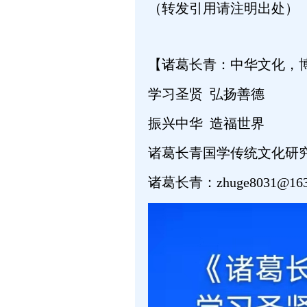
（转发引用请注明出处）
【诸葛长青：中华文化，
学习圣贤 弘扬善德
振兴中华 造福世界
诸葛长青国学传统文化研
诸葛长青：zhuge8031@163