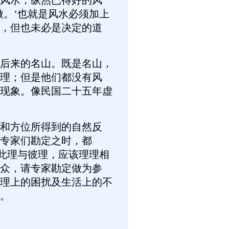
风水；纵然已得好的风
做。’也就是风水必须加上
，但也未必是决定的道
后来的名山。既是名山，
理；但是他们都没有风
现象。像民国二十五年虚
和方位所得到的自然反
专家们勘定之时，都
为此理与彼理，应该理理相
众，请专家勘定做为参
理上的困扰及生活上的不
。