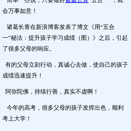
简单一些说，只要做好
诸葛长青
“五合一”，就
会万事如意！
诸葛长青在新浪博客发表了博文《用“五合
一”秘法：提升孩子学习成绩（图）》之后，引起
了很多父母的响应。
有的父母立刻行动，真诚心去做，使自己的孩子
成绩迅速提升！
阿弥陀佛，持续行善，真实不虚啊！
今年的高考，很多父母的孩子发挥出色，顺利
考上大学！