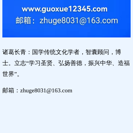
诸葛长青：国学传统文化学者，智囊顾问，博
士。立志“学习圣贤、弘扬善德，振兴中华、造福
世界”。
邮箱：zhuge8031@163.com