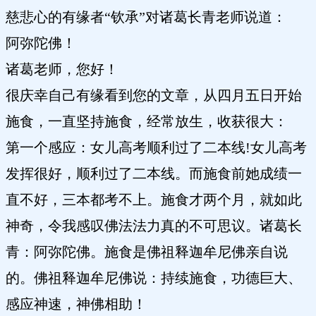
慈悲心的有缘者“钦承”对诸葛长青老师说道：
阿弥陀佛！
诸葛老师，您好！
很庆幸自己有缘看到您的文章，从四月五日开始
施食，一直坚持施食，经常放生，收获很大：
第一个感应：女儿高考顺利过了二本线!女儿高考
发挥很好，顺利过了二本线。而施食前她成绩一
直不好，三本都考不上。施食才两个月，就如此
神奇，令我感叹佛法法力真的不可思议。诸葛长
青：阿弥陀佛。施食是佛祖释迦牟尼佛亲自说
的。佛祖释迦牟尼佛说：持续施食，功德巨大、
感应神速，神佛相助！