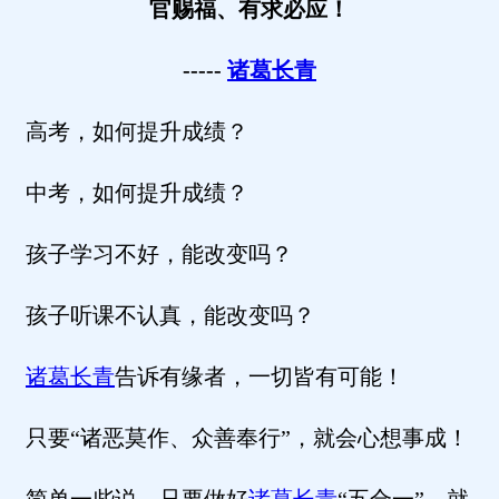
官赐福、有求必应！
-----
诸葛长青
高考，如何提升成绩？
中考，如何提升成绩？
孩子学习不好，能改变吗？
孩子听课不认真，能改变吗？
诸葛长青
告诉有缘者，一切皆有可能！
只要“诸恶莫作、众善奉行”，就会心想事成！