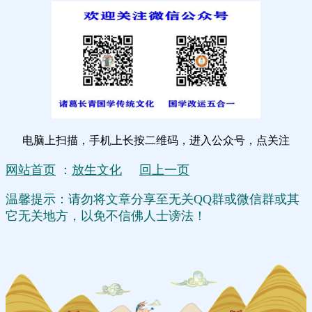
电脑上扫描，手机上长按二维码，进入公众号，点关注
网站首页
：
放生文化
回上一页
温馨提示：请勿将文章分享至无关QQ群或微信群或其
它无关地方，以免不信佛人士谤法！