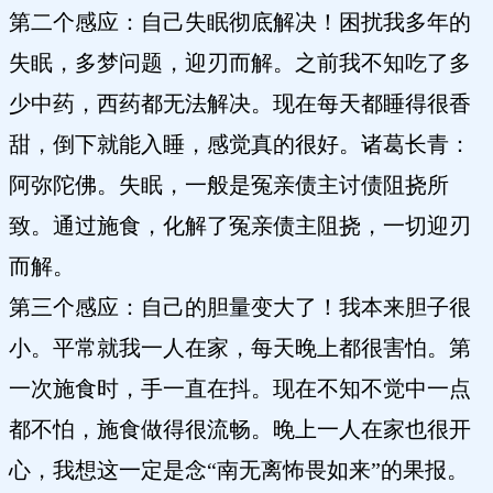
第二个感应：自己失眠彻底解决！困扰我多年的
失眠，多梦问题，迎刃而解。之前我不知吃了多
少中药，西药都无法解决。现在每天都睡得很香
甜，倒下就能入睡，感觉真的很好。诸葛长青：
阿弥陀佛。失眠，一般是冤亲债主讨债阻挠所
致。通过施食，化解了冤亲债主阻挠，一切迎刃
而解。
第三个感应：自己的胆量变大了！我本来胆子很
小。平常就我一人在家，每天晚上都很害怕。第
一次施食时，手一直在抖。现在不知不觉中一点
都不怕，施食做得很流畅。晚上一人在家也很开
心，我想这一定是念“南无离怖畏如来”的果报。