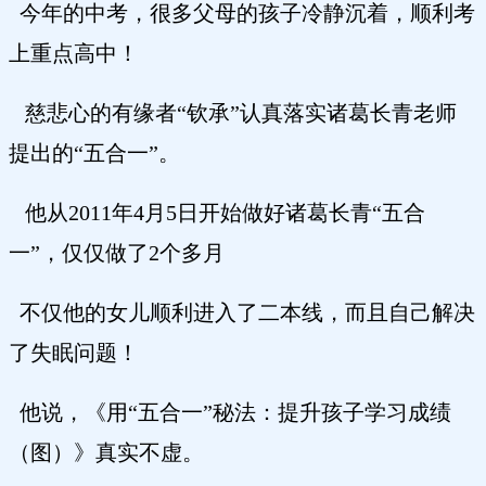
今年的中考，很多父母的孩子冷静沉着，顺利考
上重点高中！
慈悲心的有缘者“钦承”认真落实诸葛长青老师
提出的“五合一”。
他从2011年4月5日开始做好诸葛长青“五合
一”，仅仅做了2个多月
不仅他的女儿顺利进入了二本线，而且自己解决
了失眠问题！
他说，《用“五合一”秘法：提升孩子学习成绩
（图）》真实不虚。