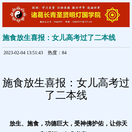
施食放生喜报：女儿高考过了二本线
2023-02-04 13:51:43
热度：84
施食放生喜报：女儿高考过
了二本线
放生、施食，功德巨大，受神佛护佑，让你天