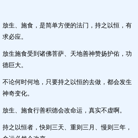
放生、施食，是简单方便的法门，持之以恒，有
求必应。
放生施食受到诸佛菩萨、天地善神赞扬护佑，功
德巨大。
不论何时何地，只要持之以恒的去做，都会发生
神奇变化。
放生、施食行善积德会改命运，真实不虚啊。
持之以恒者，快则三天、重则三月、慢则三年，