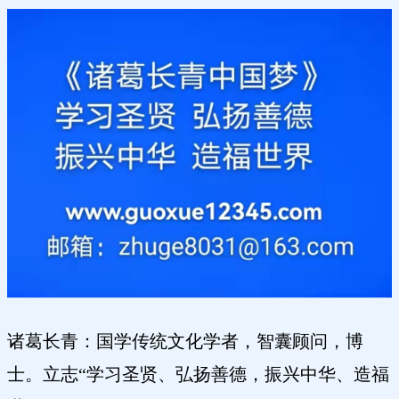
诸葛长青：国学传统文化学者，智囊顾问，博
士。立志“学习圣贤、弘扬善德，振兴中华、造福