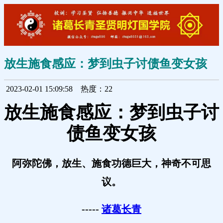
放生施食感应：梦到虫子讨债鱼变女孩
2023-02-01 15:09:58
热度：22
放生施食感应：梦到虫子讨
债鱼变女孩
阿弥陀佛，放生、施食功德巨大，神奇不可思
议。
-----
诸葛长青