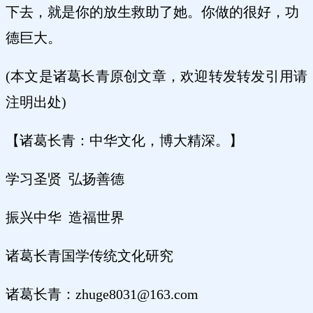
下去，就是你的放生救助了她。你做的很好，功
德巨大。
(本文是诸葛长青原创文章，欢迎转发转发引用请
注明出处)
【诸葛长青：中华文化，博大精深。】
学习圣贤 弘扬善德
振兴中华 造福世界
诸葛长青国学传统文化研究
诸葛长青：zhuge8031@163.com