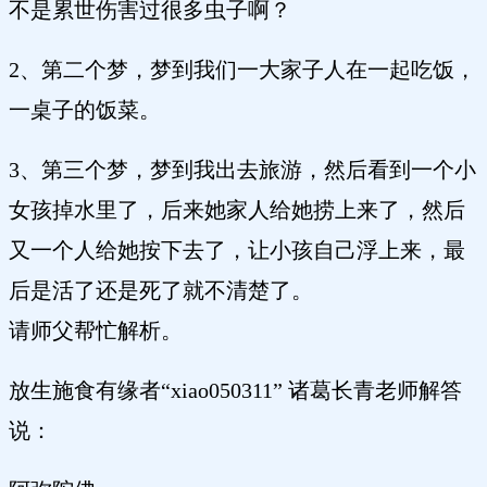
不是累世伤害过很多虫子啊？
2、第二个梦，梦到我们一大家子人在一起吃饭，
一桌子的饭菜。
3、第三个梦，梦到我出去旅游，然后看到一个小
女孩掉水里了，后来她家人给她捞上来了，然后
又一个人给她按下去了，让小孩自己浮上来，最
后是活了还是死了就不清楚了。
请师父帮忙解析。
放生施食有缘者“xiao050311” 诸葛长青老师解答
说：