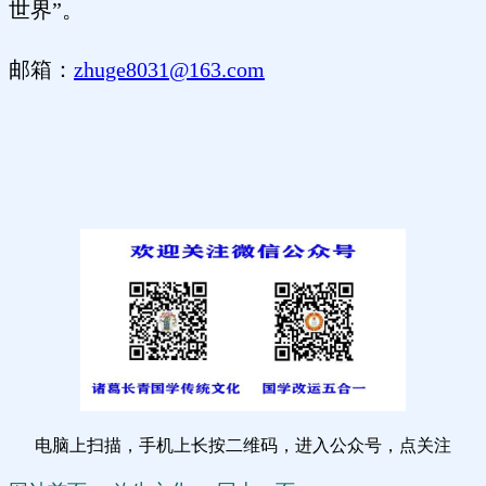
世界”。
邮箱：
zhuge8031@163.com
电脑上扫描，手机上长按二维码，进入公众号，点关注