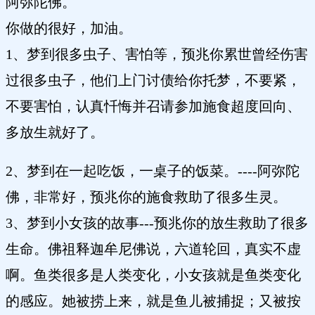
阿弥陀佛。
你做的很好，加油。
1、梦到很多虫子、害怕等，预兆你累世曾经伤害
过很多虫子，他们上门讨债给你托梦，不要紧，
不要害怕，认真忏悔并召请参加施食超度回向、
多放生就好了。
2、梦到在一起吃饭，一桌子的饭菜。----阿弥陀
佛，非常好，预兆你的施食救助了很多生灵。
3、梦到小女孩的故事---预兆你的放生救助了很多
生命。佛祖释迦牟尼佛说，六道轮回，真实不虚
啊。鱼类很多是人类变化，小女孩就是鱼类变化
的感应。她被捞上来，就是鱼儿被捕捉；又被按