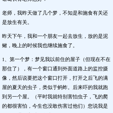
老师，我昨天做了几个梦，不知是和施食有关还
是放生有关。
昨天下午，我和一个朋友一起去放生，放的是泥
鳅，晚上的时候我也继续施食了。
1、第一个梦：梦见我以前住的屋子（但现在不在
那住了），有一个窗口通到外面道路上的监控摄
像，然后说要把这个窗口打开，打开之后飞的满
屋的夏天的虫子，类似于蚂蚱。后来吓的我就跑
到另一个屋。（平时我就特别害怕虫子，飞的爬
的都很害怕，今生也没敢伤害过他们）您说我是