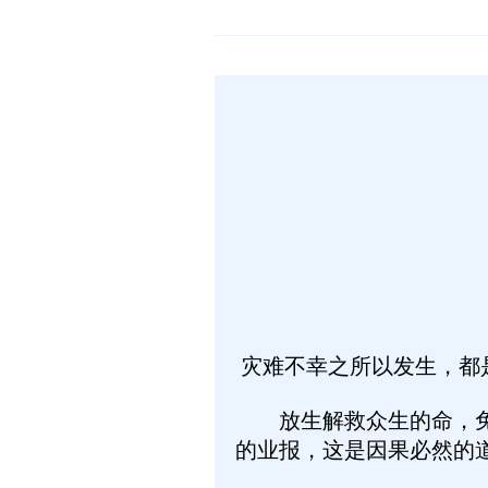
灾难不幸之所以发生，都
放生解救众生的命，免除
的业报，这是因果必然的