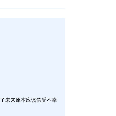
了未来原本应该偿受不幸