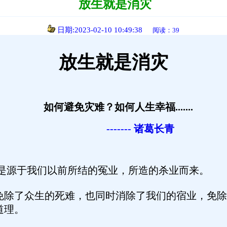
放生就是消灾
日期:2023-02-10 10:49:38
阅读：39
放生就是消灾
如何避免灾难？如何人生幸福.......
-------
诸葛长青
是源于我们以前所结的冤业，所造的杀业而来。
了众生的死难，也同时消除了我们的宿业，免除
道理。