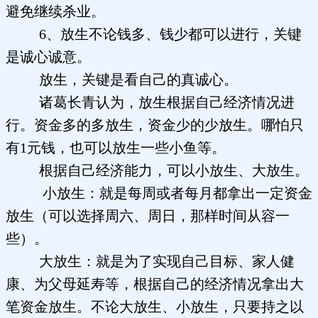
避免继续杀业。
6、放生不论钱多、钱少都可以进行，关键
是诚心诚意。
放生，关键是看自己的真诚心。
诸葛长青认为，放生根据自己经济情况进
行。资金多的多放生，资金少的少放生。哪怕只
有1元钱，也可以放生一些小鱼等。
根据自己经济能力，可以小放生、大放生。
小放生：就是每周或者每月都拿出一定资金
放生（可以选择周六、周日，那样时间从容一
些）。
大放生：就是为了实现自己目标、家人健
康、为父母延寿等，根据自己的经济情况拿出大
笔资金放生。不论大放生、小放生，只要持之以