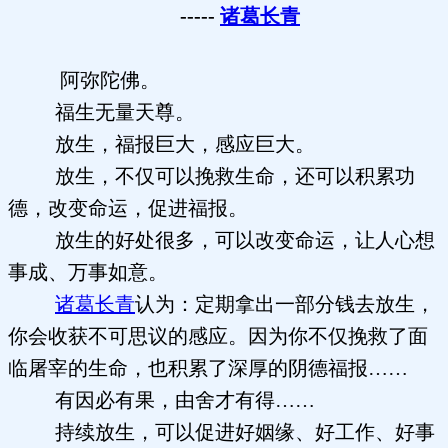
-----
诸葛长青
阿弥陀佛。
福生无量天尊。
放生，福报巨大，感应巨大。
放生，不仅可以挽救生命，还可以积累功
德，改变命运，促进福报。
放生的好处很多，可以改变命运，让人心想
事成、万事如意。
诸葛长青
认为：定期拿出一部分钱去放生，
你会收获不可思议的感应。因为你不仅挽救了面
临屠宰的生命，也积累了深厚的阴德福报……
有因必有果，由舍才有得……
持续放生，可以促进好姻缘、好工作、好事