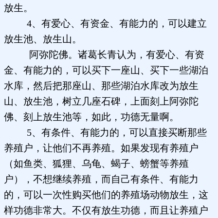
放生。
4、有爱心、有资金、有能力的，可以建立
放生池、放生山。
阿弥陀佛。诸葛长青认为，有爱心、有资
金、有能力的，可以买下一座山、买下一些湖泊
水库，然后把那座山、那些湖泊水库改为放生
山、放生池，树立几座石碑，上面刻上阿弥陀
佛、刻上放生池等，如此，功德无量啊。
5、有条件、有能力的，可以直接买断那些
养殖户，让他们不再养殖。如果发现有养殖户
（如鱼类、狐狸、乌龟、蝎子、螃蟹等养殖
户），不想继续养殖，而自己有条件、有能力
的，可以一次性购买他们的养殖场动物放生，这
样功德非常大。不仅有放生功德，而且让养殖户