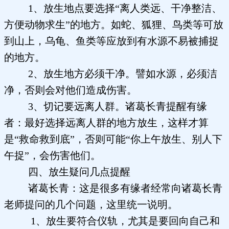
1、放生地点要选择“离人类远、干净整洁、
方便动物求生”的地方。如蛇、狐狸、鸟类等可放
到山上，乌龟、鱼类等应放到有水源不易被捕捉
的地方。
2、放生地方必须干净。譬如水源，必须洁
净，否则会对他们造成伤害。
3、切记要远离人群。诸葛长青提醒有缘
者：最好选择远离人群的地方放生，这样才算
是“救命救到底”，否则可能“你上午放生、别人下
午捉”，会伤害他们。
四、放生疑问几点提醒
诸葛长青：这是很多有缘者经常向诸葛长青
老师提问的几个问题，这里统一说明。
1、放生要符合仪轨，尤其是要回向自己和