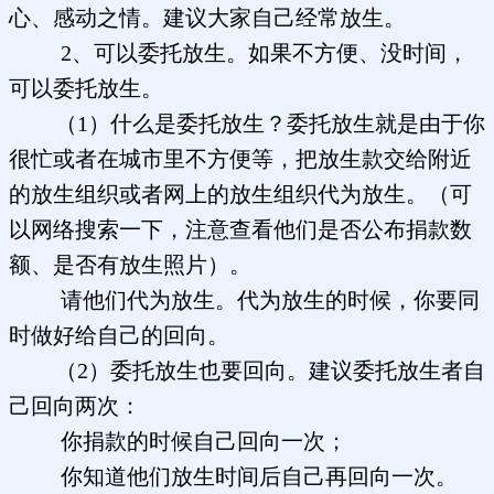
心、感动之情。建议大家自己经常放生。
2、可以委托放生。如果不方便、没时间，
可以委托放生。
（1）什么是委托放生？委托放生就是由于你
很忙或者在城市里不方便等，把放生款交给附近
的放生组织或者网上的放生组织代为放生。（可
以网络搜索一下，注意查看他们是否公布捐款数
额、是否有放生照片）。
请他们代为放生。代为放生的时候，你要同
时做好给自己的回向。
（2）委托放生也要回向。建议委托放生者自
己回向两次：
你捐款的时候自己回向一次；
你知道他们放生时间后自己再回向一次。