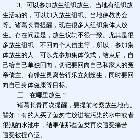
3、可以参加放生组织放生。当地有组织放
生活动的，可以加入放生组织、当地佛教协会
等。诸葛长青提醒，现在很多人组织集体大放
生。存在问题是，放生仪轨不很一致。尤其是很
多放生组织，不回向个人债主等，所以，参加集
体放生的人，可以先参加集体仪式，结束后，自
己给自己单独回向，切记要回向自己和家人的冤
亲债主、有缘生灵离苦得乐立刻超生，同时要回
向自己身体健康等目标。
三、在哪里放生？
诸葛长青再次提醒，要提前考察放生地点。
譬如：有的人买了鱼匆忙放进被污染的水中或者
很浅的水池中，结果使那些鱼类再次遭受痛苦、
遭受被捉命运。