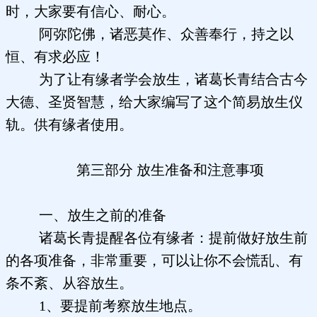
时，大家要有信心、耐心。
阿弥陀佛，诸恶莫作、众善奉行，持之以
恒、有求必应！
为了让有缘者学会放生，诸葛长青结合古今
大德、圣贤智慧，给大家编写了这个简易放生仪
轨。供有缘者使用。
第三部分 放生准备和注意事项
一、放生之前的准备
诸葛长青提醒各位有缘者：提前做好放生前
的各项准备，非常重要，可以让你不会慌乱、有
条不紊、从容放生。
1、要提前考察放生地点。