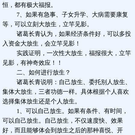
恒，都有极大福报。
7、如果有急事、子女升学、大病需要康复
等，可以立刻大放生，立竿见影。
诸葛长青认为，如果经济条件好，可以多投
入资金大放生，会立竿见影！
实践证明，一次性大放生，福报很大，立竿
见影，有神奇效应！！
二、如何进行放生？
诸葛长青说明：自己放生、委托别人放生、
集体大放生，三者功德一样。具体根据个人喜欢
选择集体放生还是个人放生。
1、可以自己放生。如果有条件、有时间，
可以自己放生。自己放生，不仅速度快、效果
好，而且能够体会到放生之后的那种喜悦、开