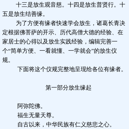
十三是放生观音慈。十四是放生普贤行。十
五是放生结善缘。
为了方便有缘者快速学会放生，诸葛长青决
定根据佛菩萨的开示、历代高僧大德的经验、在
家居士的心得以及放生实践经验，编辑完善一
个“简单方便、一看就懂、一学就会”的放生仪
规。
下面将这个仪规完整地呈现给各位有缘者。
第一部分放生缘起
阿弥陀佛。
福生无量天尊。
自古以来，中华民族有仁义慈悲之心。