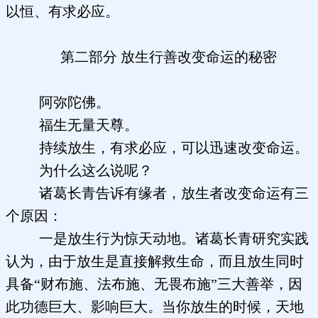
以恒、有求必应。
第二部分 放生行善改变命运的秘密
阿弥陀佛。
福生无量天尊。
持续放生，有求必应，可以迅速改变命运。
为什么这么说呢？
诸葛长青告诉有缘者，放生者改变命运有三
个原因：
一是放生行为惊天动地。诸葛长青研究实践
认为，由于放生是直接解救生命，而且放生同时
具备“财布施、法布施、无畏布施”三大善举，因
此功德巨大、影响巨大。当你放生的时候，天地