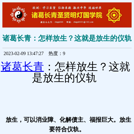
诸葛长青：怎样放生？这就是放生的仪轨
2023-02-09 13:47:27
热度：9
诸葛长青
：怎样放生？这就
是放生的仪轨
放生，可以消业障、化解债主、福报巨大。放生
要符合仪轨。