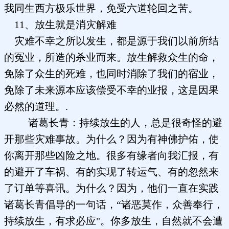
我同生西方极乐世界，免受六道轮回之苦。
11、放生就是消灾解难
灾难不幸之所以发生，都是源于我们以前所结
的冤业，所造的杀业而来。放生解救众生的命，
免除了众生的死难，也同时消除了我们的宿业，
免除了未来源本应该偿受不幸的业报，这是因果
必然的道理。.
诸葛长青：持续放生的人，总是很奇怪的避
开那些灾难事故。为什么？因为有神佛护佑，使
你离开那些凶险之地。很多有缘者向我汇报，有
的避开了车祸、有的实现了转运气、有的忽然来
了订单等喜讯。为什么？因为，他们一直在实践
诸葛长青倡导的一句话，“诸恶莫作，众善奉行，
持续放生，有求必应"。你多放生，自然就不会遭