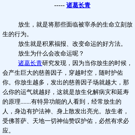
-----
诸葛长青
放生，就是将那些面临被宰杀的生命立刻放
生的行为。
放生就是积累福报、改变命运的好方法。
放生为什么会改命运呢？
诸葛长青
研究发现，因为当你放生的时候，
会产生巨大的慈善因子，穿越时空，随时护佑
你。你放生越多，发出的慈善因子场就越大，那
么你的运气就越好，这就是放生化解病灾和延寿
的原理.......有特异功能的人看到，经常放生的
人，身边有护法神、身上散发出亮光。放生者，
受佛菩萨、天地一切神仙赞叹护佑，必然有求必
应。