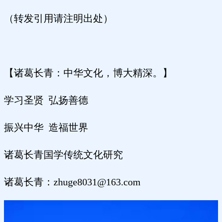
（转发引用请注明出处）
【诸葛长青：中华文化，博大精深。】
学习圣贤 弘扬善德
振兴中华 造福世界
诸葛长青国学传统文化研究
诸葛长青：zhuge8031@163.com