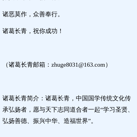
诸恶莫作，众善奉行。
诸葛长青，祝你成功！
（诸葛长青邮箱：zhuge8031@163.com）
诸葛长青简介：诸葛长青，中国国学传统文化传
承弘扬者，愿与天下志同道合者一起“学习圣贤、
弘扬善德、振兴中华、造福世界”。