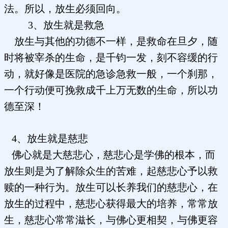
法。所以，放生必须回向。
3、放生就是救急
放生与其他的功德不一样，是救命在旦夕，随
时将被宰杀的生命，是千钧一发，刻不容缓的行
动，就好像是医院的急诊急救一般，一个刹那，
一个行动便可挽救成千上万无数的生命，所以功
德至深！
4、放生就是慈悲
佛心就是大慈悲心，慈悲心是学佛的根本，而
放生则是为了解除众生的苦难，起慈悲心予以救
赎的一种行为。放生可以长养我们的慈悲心，在
放生的过程中，慈悲心获得最大的培养，常常放
生，慈悲心常常滋长，与佛心更相契，与佛更容