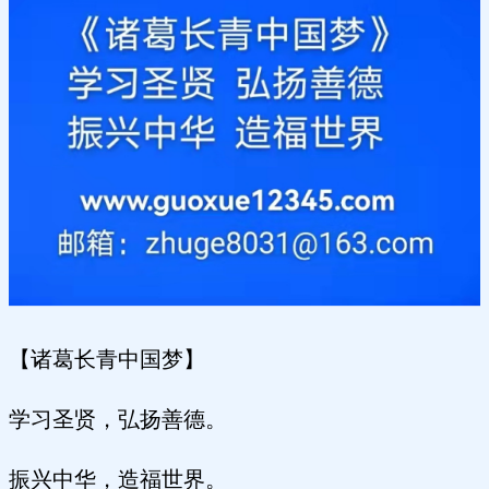
【诸葛长青中国梦】
学习圣贤，弘扬善德。
振兴中华，造福世界。