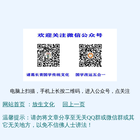
电脑上扫描，手机上长按二维码，进入公众号，点关注
网站首页
：
放生文化
回上一页
温馨提示：请勿将文章分享至无关QQ群或微信群或其
它无关地方，以免不信佛人士谤法！