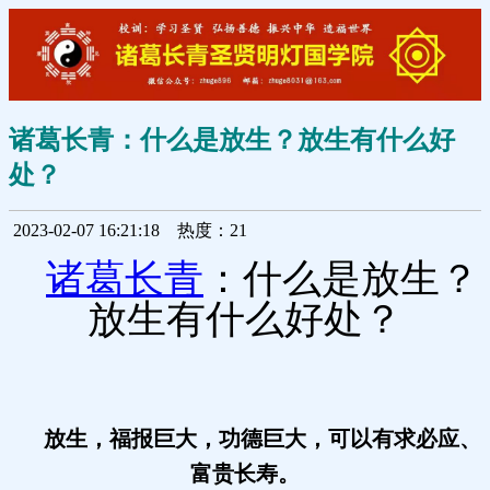
诸葛长青：什么是放生？放生有什么好
处？
2023-02-07 16:21:18
热度：21
诸葛长青
：什么是放生？
放生有什么好处？
放生，福报巨大，功德巨大，可以有求必应、
富贵长寿。