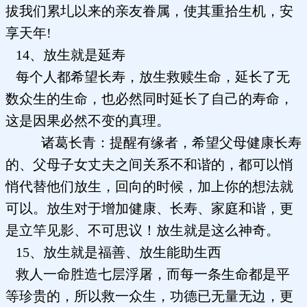
拔我们累圠以来的亲友眷属，使其重拾生机，安
享天年!
14、放生就是延寿
每个人都希望长寿，放生救赎生命，延长了无
数众生的生命，也必然同时延长了自己的寿命，
这是因果必然不变的真理。
诸葛长青：提醒有缘者，希望父母健康长寿
的、父母子女丈夫之间关系不和谐的，都可以悄
悄代替他们放生，回向的时候，加上你的想法就
可以。放生对于增加健康、长寿、家庭和谐，更
是立竿见影、不可思议！放生就是这么神奇。
15、放生就是福善、放生能助生西
救人一命胜造七层浮屠，而每一条生命都是平
等珍贵的，所以救一众生，功德已无量无边，更