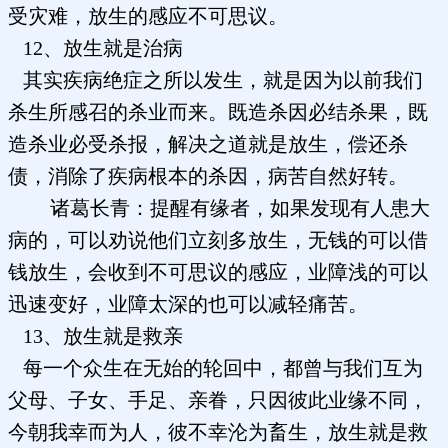
受灾难，放生的感应不可思议。
12、放生就是治病
其实疾病绝症之所以发生，就是因为以前我们
杀生所感召的杀业而来。既造杀因必结杀果，既
造杀业必受杀报，解决之道就是放生，偿还杀
债，消除了疾病根本的杀因，病苦自然好转。
诸葛长青：提醒有缘者，如果发现有人患大
病的，可以劝说他们立刻多放生，无钱的可以借
钱放生，会收到不可思议的感应，业障浅的可以
迅速变好，业障太深的也可以减轻痛苦。
13、放生就是救亲
每一个众生在无始的轮回中，都曾与我们互为
父母、子女、手足、亲眷，只因彼此业缘不同，
今朝我幸而为人，彼不幸沦为畜生，放生就是救