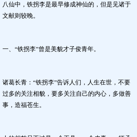
八仙中，铁拐李是最早修成神仙的，但是见诸于
文献则较晚。
一、“铁拐李”曾是美貌才子俊青年。
诸葛长青：“铁拐李”告诉人们，人生在世，不要
过多的关注相貌，要多关注自己的内心，多做善
事，造福苍生。