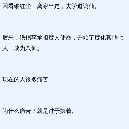
因看破红尘，离家出走，去学道访仙。
后来，铁拐李承担度人使命，开始了度化其他七
人，成为八仙。
现在的人很多痛苦。
为什么痛苦？就是过于执着。