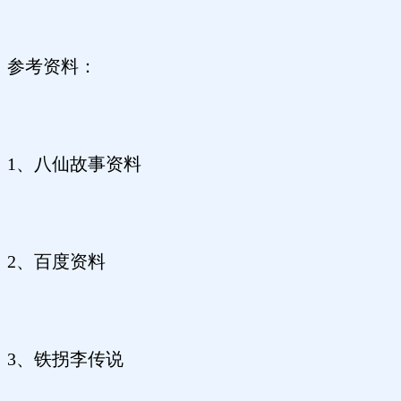
参考资料：
1、八仙故事资料
2、百度资料
3、铁拐李传说