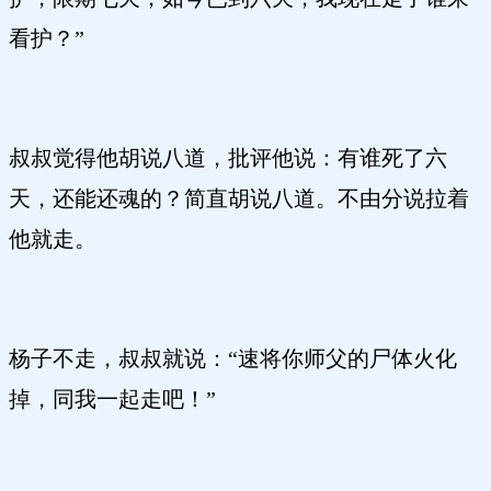
看护？”
叔叔觉得他胡说八道，批评他说：有谁死了六
天，还能还魂的？简直胡说八道。不由分说拉着
他就走。
杨子不走，叔叔就说：“速将你师父的尸体火化
掉，同我一起走吧！”