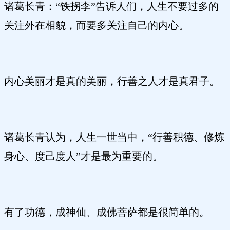
诸葛长青：“铁拐李”告诉人们，人生不要过多的
关注外在相貌，而要多关注自己的内心。
内心美丽才是真的美丽，行善之人才是真君子。
诸葛长青认为，人生一世当中，“行善积德、修炼
身心、度己度人”才是最为重要的。
有了功德，成神仙、成佛菩萨都是很简单的。