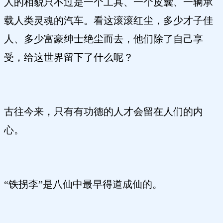
人的相貌只不过是一个工具、一个皮囊、一辆承
载人类灵魂的汽车。看这滚滚红尘，多少才子佳
人、多少富豪绅士绝尘而去，他们除了自己享
受，给这世界留下了什么呢？
古往今来，只有有功德的人才会留在人们的内
心。
“铁拐李”是八仙中最早得道成仙的。