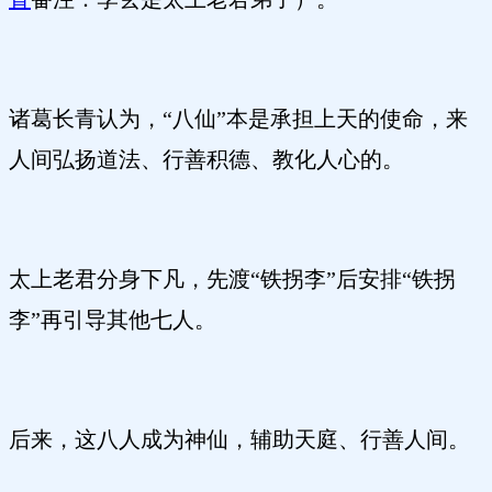
诸葛长青认为，“八仙”本是承担上天的使命，来
人间弘扬道法、行善积德、教化人心的。
太上老君分身下凡，先渡“铁拐李”后安排“铁拐
李”再引导其他七人。
后来，这八人成为神仙，辅助天庭、行善人间。