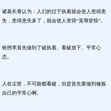
诸葛长青认为：人们的过于执着就会使人患得患
失，患得患失多了，就会使人变得“宠辱皆惊”。
铁拐李首先做到了破执着。看破放下、平常心
态。
人在尘世，不可能都看破，但是首先要做到修炼
自己的平常心啊。