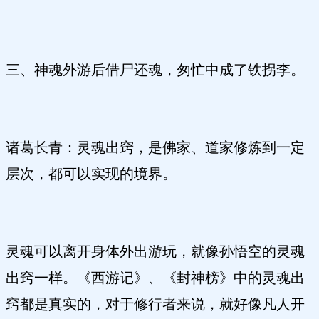
三、神魂外游后借尸还魂，匆忙中成了铁拐李。
诸葛长青：灵魂出窍，是佛家、道家修炼到一定
层次，都可以实现的境界。
灵魂可以离开身体外出游玩，就像孙悟空的灵魂
出窍一样。《西游记》、《封神榜》中的灵魂出
窍都是真实的，对于修行者来说，就好像凡人开