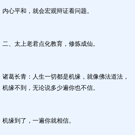
内心平和，就会宏观辩证看问题。
二、太上老君点化教育，修炼成仙。
诸葛长青：人生一切都是机缘，就像佛法道法，
机缘不到，无论说多少遍你也不信。
机缘到了，一遍你就相信。