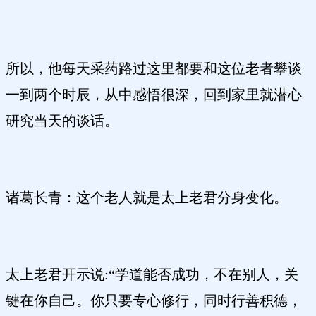
所以，他每天采药路过这里都要和这位老者攀谈
一到两个时辰，从中感悟很深，回到家里就潜心
研究当天的谈话。
诸葛长青：这个老人就是太上老君分身变化。
太上老君开示说:“学道能否成功，不在别人，关
键在你自己。你只要专心修行，同时行善积德，