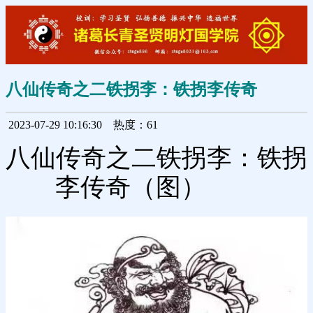
八仙传奇之二铁拐李：铁拐李传奇
2023-07-29 10:16:30
热度：61
八仙传奇之二铁拐李：铁拐
李传奇（图）