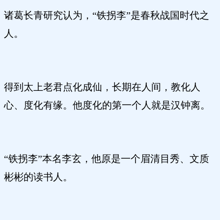
诸葛长青研究认为，“铁拐李”是春秋战国时代之
人。
得到太上老君点化成仙，长期在人间，教化人
心、度化有缘。他度化的第一个人就是汉钟离。
“铁拐李”本名李玄，他原是一个眉清目秀、文质
彬彬的读书人。