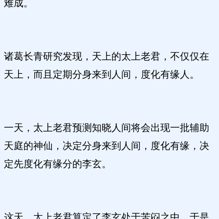
难成。
诸葛长青研究发现，天上的太上老君，不仅仅在
天上，而且定期分身来到人间，度化有缘人。
一天，太上老君预测知晓人间将会出现一批辅助
天庭的神仙，决定分身来到人间，度化有缘，决
定先度化有缘分的李玄。
这天，太上老君算定了李玄处于苦闷之中，于是