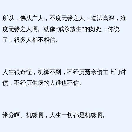
所以，佛法广大，不度无缘之人；道法高深，难
度无缘之人啊。就像“戒杀放生”的好处，你说
了，很多人都不相信。
人生很奇怪，机缘不到，不经历冤亲债主上门讨
债，不经历生病的人谁也不信。
缘分啊、机缘啊，人生一切都是机缘啊。