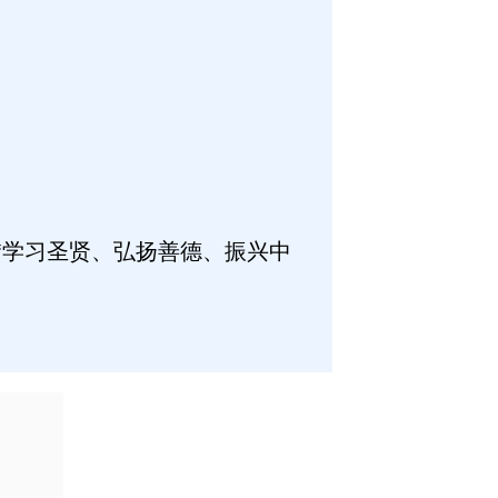
“学习圣贤、弘扬善德、振兴中