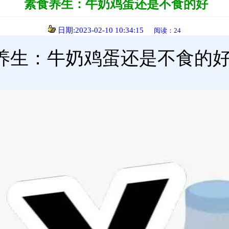
素食养生：牛奶鸡蛋还是不食的好
日期:2023-02-10 10:34:15
阅读：24
养生：牛奶鸡蛋还是不食的好