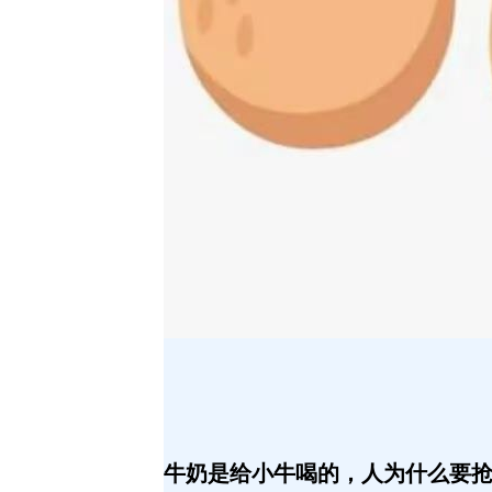
牛奶是给小牛喝的，人为什么要