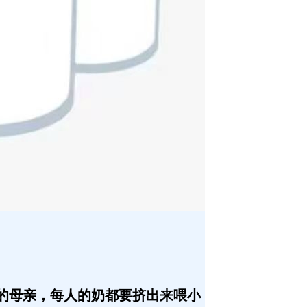
的母亲，每人的奶都要挤出来喂小