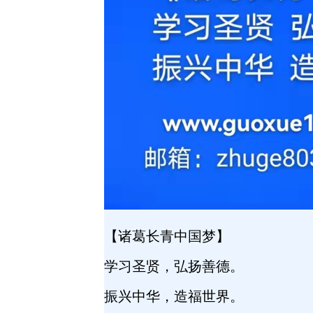
【诸葛长青中国梦】
学习圣贤，弘扬善德。
振兴中华，造福世界。