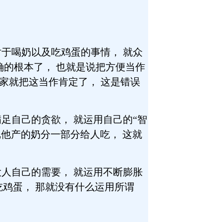
于喝奶以及吃鸡蛋的事情， 就众
确的根本了， 也就是说把方便当作
大家就把这当作肯定了， 这是错误
足自己的贪欲， 就运用自己的“智
把他产的奶分一部分给人吃， 这就
人自己的需要， 就运用不断膨胀
吃鸡蛋， 那就没有什么运用所谓